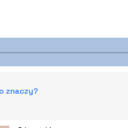
to znaczy?