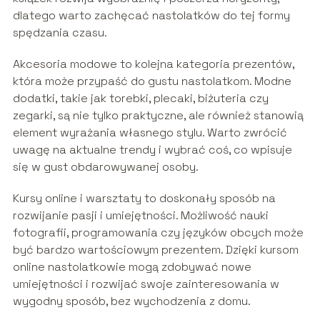
dlatego warto zachęcać nastolatków do tej formy
spędzania czasu.
Akcesoria modowe to kolejna kategoria prezentów,
która może przypaść do gustu nastolatkom. Modne
dodatki, takie jak torebki, plecaki, biżuteria czy
zegarki, są nie tylko praktyczne, ale również stanowią
element wyrażania własnego stylu. Warto zwrócić
uwagę na aktualne trendy i wybrać coś, co wpisuje
się w gust obdarowywanej osoby.
Kursy online i warsztaty to doskonały sposób na
rozwijanie pasji i umiejętności. Możliwość nauki
fotografii, programowania czy języków obcych może
być bardzo wartościowym prezentem. Dzięki kursom
online nastolatkowie mogą zdobywać nowe
umiejętności i rozwijać swoje zainteresowania w
wygodny sposób, bez wychodzenia z domu.