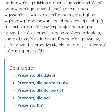
obdarowujemy bliskich drobnymi upominkami. Wybór
odpowiedniego prezentu może być nie lada
wyzwaniem, zwłaszcza jeśli chcemy, aby był on
wyjątkowy i dopasowany do obdarowanej osoby. W
tym artykule znajdziesz inspiracje i pomysły na
prezenty, które sprawią radość zarówno dzieciom,
nastolatkom, jak i dorosłym. Podpowiemy również,
jakie prezenty sprawdzą się dla par oraz jak stworzyć
unikalne upominki DIY.
Spis treści:
Prezenty dla dzieci
Prezenty dla nastolatków
Prezenty dla dorosłych
Prezenty dla par
Prezenty DIY