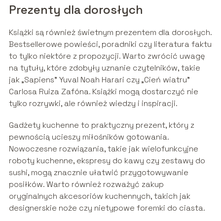
Prezenty dla dorosłych
Książki są również świetnym prezentem dla dorosłych.
Bestsellerowe powieści, poradniki czy literatura faktu
to tylko niektóre z propozycji. Warto zwrócić uwagę
na tytuły, które zdobyły uznanie czytelników, takie
jak „Sapiens” Yuval Noah Harari czy „Cień wiatru”
Carlosa Ruiza Zafóna. Książki mogą dostarczyć nie
tylko rozrywki, ale również wiedzy i inspiracji.
Gadżety kuchenne to praktyczny prezent, który z
pewnością ucieszy miłośników gotowania.
Nowoczesne rozwiązania, takie jak wielofunkcyjne
roboty kuchenne, ekspresy do kawy czy zestawy do
sushi, mogą znacznie ułatwić przygotowywanie
posiłków. Warto również rozważyć zakup
oryginalnych akcesoriów kuchennych, takich jak
designerskie noże czy nietypowe foremki do ciasta.