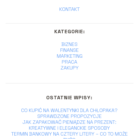
KONTAKT
KATEGORIE:
BIZNES
FINANSE
MARKETING
PRACA
ZAKUPY
OSTATNIE WPISY:
CO KUPIĆ NA WALENTYNKI DLA CHŁOPAKA?
SPRAWDZONE PROPOZYCJE
JAK ZAPAKOWAĆ PIENIĄDZE NA PREZENT:
KREATYWNE I ELEGANCKIE SPOSOBY
TERMIN BANKOWY NA CZTERY LITERY – CO TO MOŻE