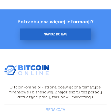
Potrzebujesz więcej informacji?
NAPISZ DO NAS
Bitcoin-online.pl - strona poświęcona tematyce
finansowe i biznesowej. Znajdziesz tu też porady
dotyczące pracy, zakupów i marketingu.
REDAKCJA