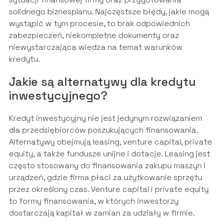
solidnego biznesplanu. Najczęstsze błędy, jakie mogą
wystąpić w tym procesie, to brak odpowiednich
zabezpieczeń, niekompletne dokumenty oraz
niewystarczająca wiedza na temat warunków
kredytu.
Jakie są alternatywy dla kredytu
inwestycyjnego?
Kredyt inwestycyjny nie jest jedynym rozwiązaniem
dla przedsiębiorców poszukujących finansowania.
Alternatywy obejmują leasing, venture capital, private
equity, a także fundusze unijne i dotacje. Leasing jest
często stosowany do finansowania zakupu maszyn i
urządzeń, gdzie firma płaci za użytkowanie sprzętu
przez określony czas. Venture capital i private equity
to formy finansowania, w których inwestorzy
dostarczają kapitał w zamian za udziały w firmie.