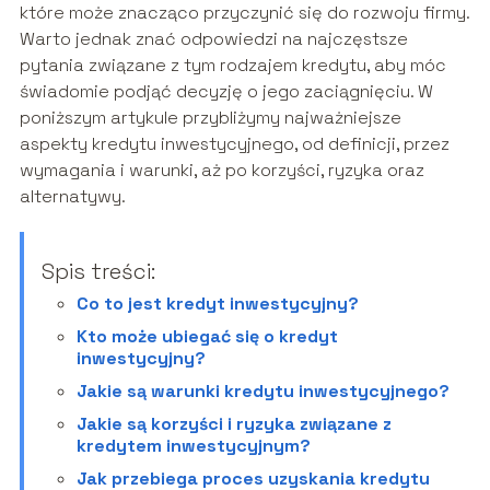
które może znacząco przyczynić się do rozwoju firmy.
Warto jednak znać odpowiedzi na najczęstsze
pytania związane z tym rodzajem kredytu, aby móc
świadomie podjąć decyzję o jego zaciągnięciu. W
poniższym artykule przybliżymy najważniejsze
aspekty kredytu inwestycyjnego, od definicji, przez
wymagania i warunki, aż po korzyści, ryzyka oraz
alternatywy.
Spis treści:
Co to jest kredyt inwestycyjny?
Kto może ubiegać się o kredyt
inwestycyjny?
Jakie są warunki kredytu inwestycyjnego?
Jakie są korzyści i ryzyka związane z
kredytem inwestycyjnym?
Jak przebiega proces uzyskania kredytu