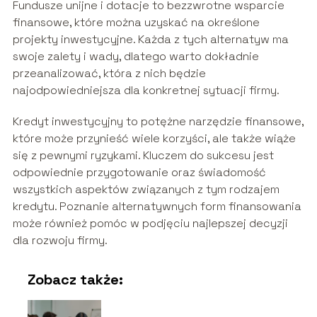
Fundusze unijne i dotacje to bezzwrotne wsparcie
finansowe, które można uzyskać na określone
projekty inwestycyjne. Każda z tych alternatyw ma
swoje zalety i wady, dlatego warto dokładnie
przeanalizować, która z nich będzie
najodpowiedniejsza dla konkretnej sytuacji firmy.
Kredyt inwestycyjny to potężne narzędzie finansowe,
które może przynieść wiele korzyści, ale także wiąże
się z pewnymi ryzykami. Kluczem do sukcesu jest
odpowiednie przygotowanie oraz świadomość
wszystkich aspektów związanych z tym rodzajem
kredytu. Poznanie alternatywnych form finansowania
może również pomóc w podjęciu najlepszej decyzji
dla rozwoju firmy.
Zobacz także: