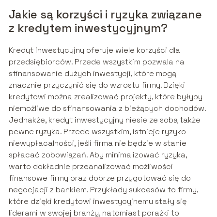
Jakie są korzyści i ryzyka związane
z kredytem inwestycyjnym?
Kredyt inwestycyjny oferuje wiele korzyści dla
przedsiębiorców. Przede wszystkim pozwala na
sfinansowanie dużych inwestycji, które mogą
znacznie przyczynić się do wzrostu firmy. Dzięki
kredytowi można zrealizować projekty, które byłyby
niemożliwe do sfinansowania z bieżących dochodów.
Jednakże, kredyt inwestycyjny niesie ze sobą także
pewne ryzyka. Przede wszystkim, istnieje ryzyko
niewypłacalności, jeśli firma nie będzie w stanie
spłacać zobowiązań. Aby minimalizować ryzyka,
warto dokładnie przeanalizować możliwości
finansowe firmy oraz dobrze przygotować się do
negocjacji z bankiem. Przykłady sukcesów to firmy,
które dzięki kredytowi inwestycyjnemu stały się
liderami w swojej branży, natomiast porażki to