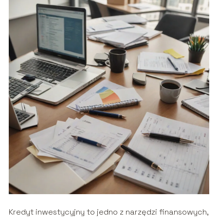
Kredyt inwestycyjny to jedno z narzędzi finansowych,