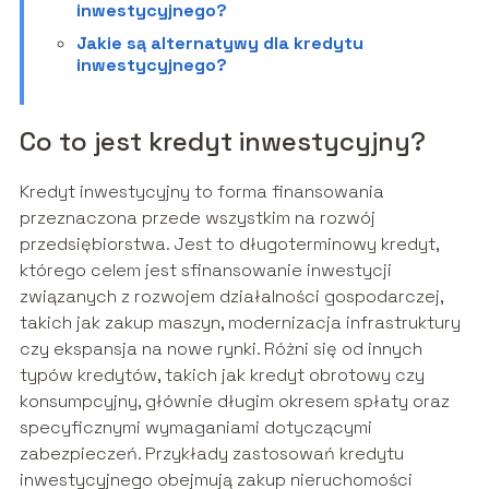
inwestycyjnego?
Jakie są alternatywy dla kredytu
inwestycyjnego?
Co to jest kredyt inwestycyjny?
Kredyt inwestycyjny to forma finansowania
przeznaczona przede wszystkim na rozwój
przedsiębiorstwa. Jest to długoterminowy kredyt,
którego celem jest sfinansowanie inwestycji
związanych z rozwojem działalności gospodarczej,
takich jak zakup maszyn, modernizacja infrastruktury
czy ekspansja na nowe rynki. Różni się od innych
typów kredytów, takich jak kredyt obrotowy czy
konsumpcyjny, głównie długim okresem spłaty oraz
specyficznymi wymaganiami dotyczącymi
zabezpieczeń. Przykłady zastosowań kredytu
inwestycyjnego obejmują zakup nieruchomości