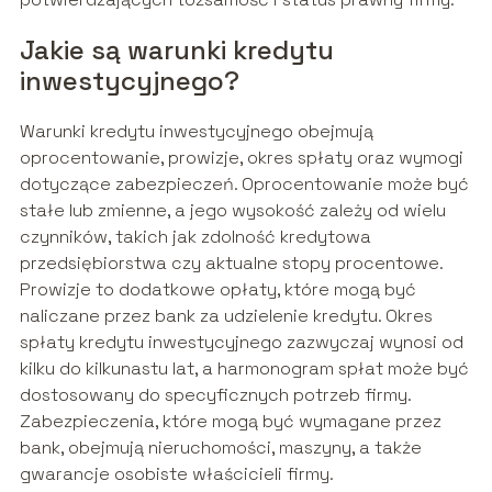
Jakie są warunki kredytu
inwestycyjnego?
Warunki kredytu inwestycyjnego obejmują
oprocentowanie, prowizje, okres spłaty oraz wymogi
dotyczące zabezpieczeń. Oprocentowanie może być
stałe lub zmienne, a jego wysokość zależy od wielu
czynników, takich jak zdolność kredytowa
przedsiębiorstwa czy aktualne stopy procentowe.
Prowizje to dodatkowe opłaty, które mogą być
naliczane przez bank za udzielenie kredytu. Okres
spłaty kredytu inwestycyjnego zazwyczaj wynosi od
kilku do kilkunastu lat, a harmonogram spłat może być
dostosowany do specyficznych potrzeb firmy.
Zabezpieczenia, które mogą być wymagane przez
bank, obejmują nieruchomości, maszyny, a także
gwarancje osobiste właścicieli firmy.