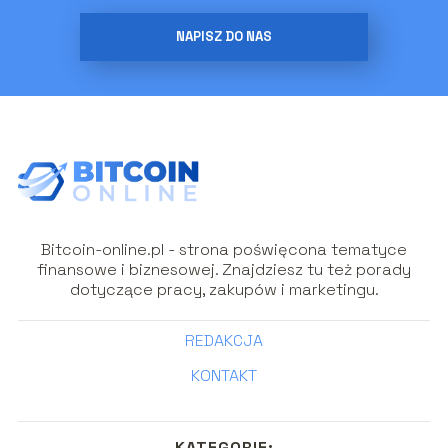
NAPISZ DO NAS
Bitcoin-online.pl - strona poświęcona tematyce
finansowe i biznesowej. Znajdziesz tu też porady
dotyczące pracy, zakupów i marketingu.
REDAKCJA
KONTAKT
KATEGORIE: