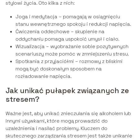
stylowi życia. Oto kilka z nich:
Joga i medytacja – pomagają w osiągnięciu
stanu wewnętrznego spokoju i redukcji napięcia.
Ćwiczenia oddechowe – skupienie na
oddychaniu pomaga uspokoić umysł i ciało.
Wizualizacja – wyobrażanie sobie pozytywnych
scenariuszy może pomóc w zmniejszeniu stresu.
Spotkania z przyjaciółmi – rozmowy z bliskimi
mogą być doskonałym sposobem na
rozładowanie napięcia.
Jak unikać pułapek związanych ze
stresem?
Ważne jest, aby unikać znieczulania się alkoholem lub
innymi używkami, które mogą prowadzić do
uzależnienia i nasilać problemy. Kluczem do
skutecznego zarządzania stresem jest także unikanie