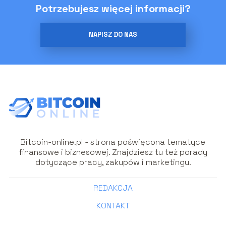
Potrzebujesz więcej informacji?
NAPISZ DO NAS
Bitcoin-online.pl - strona poświęcona tematyce
finansowe i biznesowej. Znajdziesz tu też porady
dotyczące pracy, zakupów i marketingu.
REDAKCJA
KONTAKT