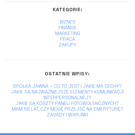
KATEGORIE:
BIZNES
FINANSE
MARKETING
PRACA
ZAKUPY
OSTATNIE WPISY:
SPÓŁKA JAWNA – CO TO JEST I JAKIE MA CECHY?
JAKIE SĄ NAJWAŻNIEJSZE ELEMENTY KOMUNIKACJI
INTERPERSONALNEJ?
JAKIE SĄ KOSZTY PANELI FOTOWOLTAICZNYCH?
MAM 58 LAT, CZY MOGĘ PRZEJŚĆ NA EMERYTURĘ?
ZASADY I WARUNKI