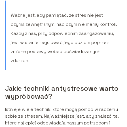
Ważne jest, aby pamiętać, że stres nie jest
czymś zewnętrznym, nad czym nie mamy kontroli.
Każdy z nas, przy odpowiednim zaangażowaniu,
jest w stanie regulować jego poziom poprzez
zmianę postawy wobec doświadczanych
zdarzeń.
Jakie techniki antystresowe warto
wypróbować?
Istnieje wiele technik, które mogą pomóc w radzeniu
sobie ze stresem. Najważniejsze jest, aby znaleźć te,
które najlepiej odpowiadają naszym potrzebom i