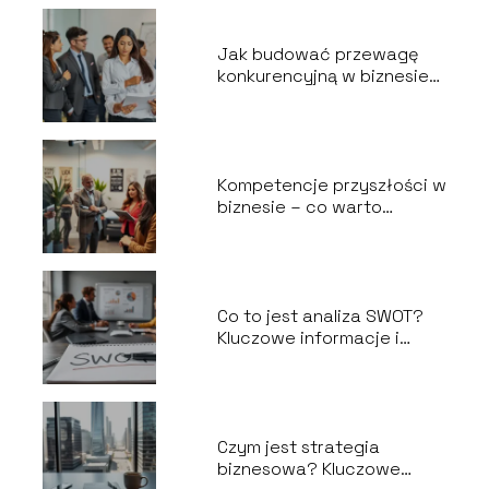
Jak budować przewagę
konkurencyjną w biznesie?
Sprawdzone metody
Kompetencje przyszłości w
biznesie – co warto
wiedzieć?
Co to jest analiza SWOT?
Kluczowe informacje i
zastosowanie
Czym jest strategia
biznesowa? Kluczowe