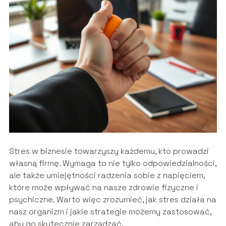
Stres w biznesie towarzyszy każdemu, kto prowadzi
własną firmę. Wymaga to nie tylko odpowiedzialności,
ale także umiejętności radzenia sobie z napięciem,
które może wpływać na nasze zdrowie fizyczne i
psychiczne. Warto więc zrozumieć, jak stres działa na
nasz organizm i jakie strategie możemy zastosować,
aby go skutecznie zarządzać.