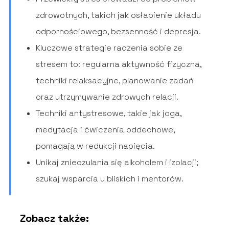
zdrowotnych, takich jak osłabienie układu
odpornościowego, bezsenność i depresja.
Kluczowe strategie radzenia sobie ze
stresem to: regularna aktywność fizyczna,
techniki relaksacyjne, planowanie zadań
oraz utrzymywanie zdrowych relacji.
Techniki antystresowe, takie jak joga,
medytacja i ćwiczenia oddechowe,
pomagają w redukcji napięcia.
Unikaj znieczulania się alkoholem i izolacji;
szukaj wsparcia u bliskich i mentorów.
Zobacz także: