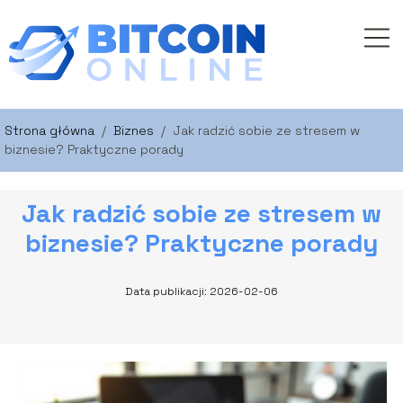
Strona główna
/
Biznes
/
Jak radzić sobie ze stresem w
biznesie? Praktyczne porady
Jak radzić sobie ze stresem w
biznesie? Praktyczne porady
Data publikacji: 2026-02-06