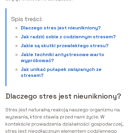
Spis treści:
Dlaczego stres jest nieunikniony?
Jak radzić sobie z codziennym stresem?
Jakie są skutki przewlekłego stresu?
Jakie techniki antystresowe warto
wypróbować?
Jak unikać pułapek związanych ze
stresem?
Dlaczego stres jest nieunikniony?
Stres jest naturalną reakcją naszego organizmu na
wyzwania, które stawia przed nami życie. W
kontekście prowadzenia działalności gospodarczej,
stres jest nieodłącznym elementem codziennego